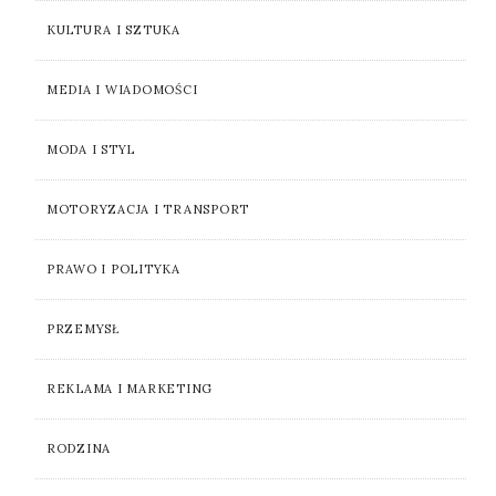
KULTURA I SZTUKA
MEDIA I WIADOMOŚCI
MODA I STYL
MOTORYZACJA I TRANSPORT
PRAWO I POLITYKA
PRZEMYSŁ
REKLAMA I MARKETING
RODZINA