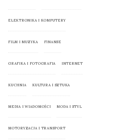
ELEKTRONIKA I KOMPUTERY
FILM I MUZYKA
FINANSE
GRAFIKA I FOTOGRAFIA
INTERNET
KUCHNIA
KULTURA I SZTUKA
MEDIA I WIADOMOŚCI
MODA I STYL
MOTORYZACJA I TRANSPORT