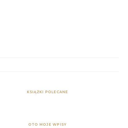
KSIĄŻKI POLECANE
OTO MOJE WPISY