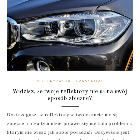
MOTORYZACJA I TRANSPORT
Widzisz, że twoje reflektory nie są na swój
sposób zbieżne?
Dostrzegasz, iż reflektory w twoim aucie nie są
zbieżne, co za tym idzie pojawił się nie lada problem z
którym nie wiesz jak sobie poradzić? Oczywiście jest