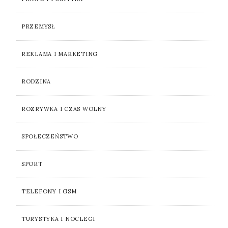
PRZEMYSŁ
REKLAMA I MARKETING
RODZINA
ROZRYWKA I CZAS WOLNY
SPOŁECZEŃSTWO
SPORT
TELEFONY I GSM
TURYSTYKA I NOCLEGI