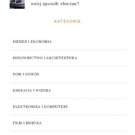
swój sposób zbieżne?
KATEGORIE
BIZNES I EKONOMIA
BUDOWNICTWO I ARCHITEKTURA
DOM I OGRÓD
EDUKACJA I WIEDZA
ELEKTRONIKA I KOMPUTERY
FILM I MUZYKA